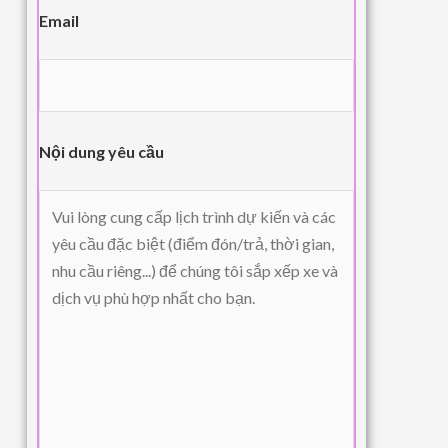
Email
Nội dung yêu cầu