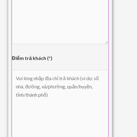
Điểm trả khách (*)