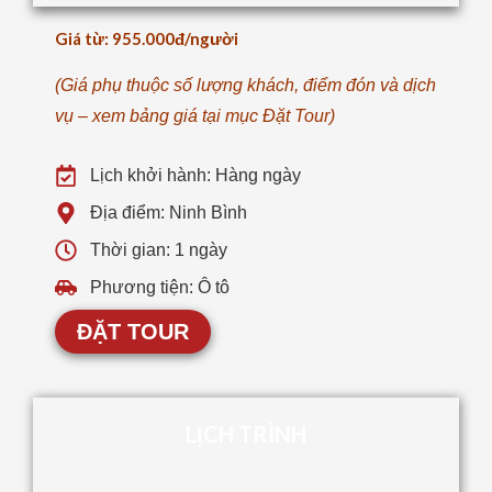
Giá từ: 955.000đ/người
(Giá phụ thuộc số lượng khách, điểm đón và dịch
vụ – xem bảng giá tại mục Đặt Tour)
Lịch khởi hành: Hàng ngày
Địa điểm: Ninh Bình
Thời gian: 1 ngày
Phương tiện: Ô tô
ĐẶT TOUR
LỊCH TRÌNH