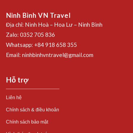
Ninh Bình VN Travel
Địa chỉ: Ninh Hoà – Hoa Lư – Ninh Bình
Zalo: 0352 705 836
Whatsapp: +84 918 658 355
Email: ninhbinhvntravel@gmail.com
Hỗ trợ
Liên hệ
Chính sách & điều khoản
Chính sách bảo mật