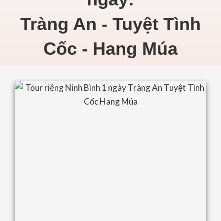
Tràng An - Tuyệt Tình
Cốc - Hang Múa